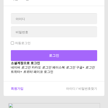
자동로그인
소셜계정으로 로그인
네이버
로그인
카카오
로그인
페이스북
로그인
구글+
로그인
트위터+
트위터
페이코 로그인
회원가입
아이디 / 비밀번호찾기